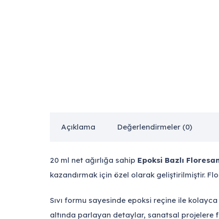
Açıklama
Değerlendirmeler (0)
20 ml net ağırlığa sahip
Epoksi Bazlı Floresa
kazandırmak için özel olarak geliştirilmiştir. F
Sıvı formu sayesinde epoksi reçine ile kolayca
altında parlayan detaylar, sanatsal projelere fa