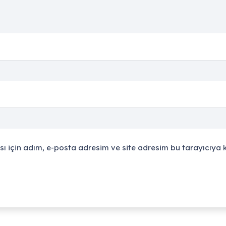
 için adım, e-posta adresim ve site adresim bu tarayıcıya k