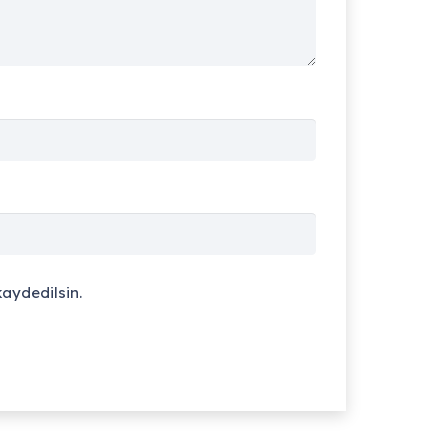
aydedilsin.