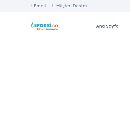
Email
Müşteri Destek
Ana Sayfa