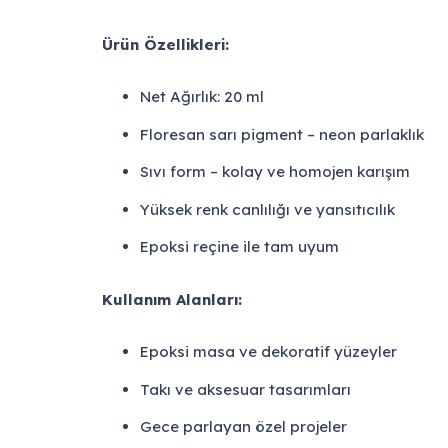
Ürün Özellikleri:
Net Ağırlık: 20 ml
Floresan sarı pigment – neon parlaklık
Sıvı form – kolay ve homojen karışım
Yüksek renk canlılığı ve yansıtıcılık
Epoksi reçine ile tam uyum
Kullanım Alanları:
Epoksi masa ve dekoratif yüzeyler
Takı ve aksesuar tasarımları
Gece parlayan özel projeler