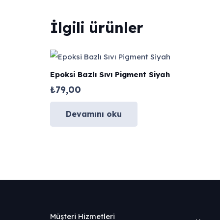
İlgili ürünler
Epoksi Bazlı Sıvı Pigment Siyah
₺
79,00
Devamını oku
Müşteri Hizmetleri