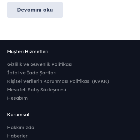
Devamını oku
Müşteri Hizmetleri
Gizlilik ve Güvenlik Politikası
İptal ve İade Şartları
Kişisel Verilerin Korunması Politikası (KVKK)
Mesafeli Satış Sözleşmesi
Hesabım
Kurumsal
Hakkımızda
Haberler