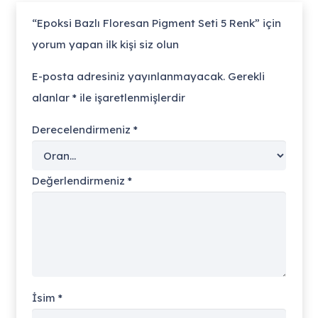
“Epoksi Bazlı Floresan Pigment Seti 5 Renk” için
yorum yapan ilk kişi siz olun
E-posta adresiniz yayınlanmayacak.
Gerekli
alanlar
*
ile işaretlenmişlerdir
Derecelendirmeniz
*
Değerlendirmeniz
*
İsim
*