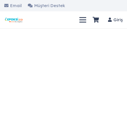
Email
Müşteri Destek
Giriş