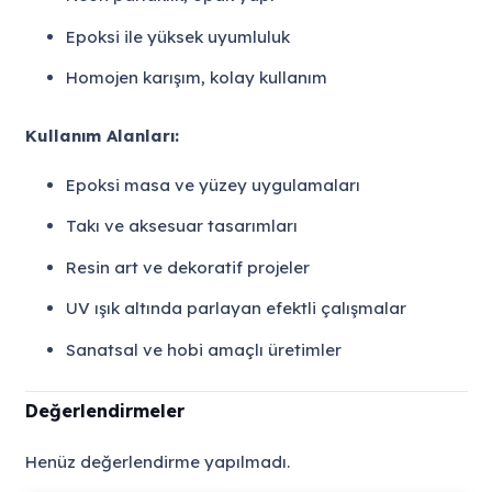
Epoksi ile yüksek uyumluluk
Homojen karışım, kolay kullanım
Kullanım Alanları:
Epoksi masa ve yüzey uygulamaları
Takı ve aksesuar tasarımları
Resin art ve dekoratif projeler
UV ışık altında parlayan efektli çalışmalar
Sanatsal ve hobi amaçlı üretimler
Değerlendirmeler
Henüz değerlendirme yapılmadı.