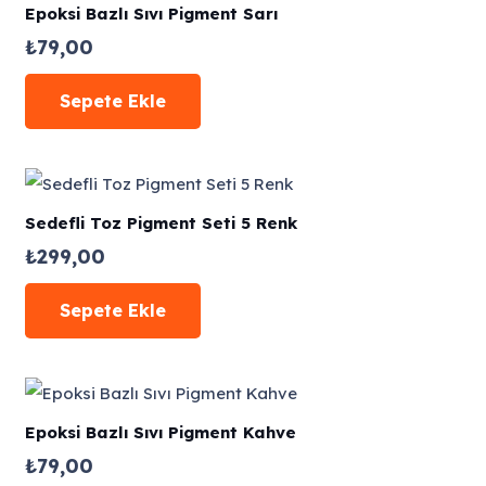
Epoksi Bazlı Sıvı Pigment Sarı
₺
79,00
Sepete Ekle
Sedefli Toz Pigment Seti 5 Renk
₺
299,00
Sepete Ekle
Epoksi Bazlı Sıvı Pigment Kahve
₺
79,00