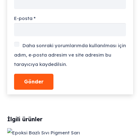
E-posta
*
Daha sonraki yorumlarımda kullanılması için
adım, e-posta adresim ve site adresim bu
tarayıcıya kaydedilsin.
İlgili ürünler