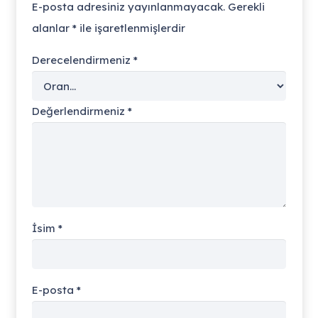
E-posta adresiniz yayınlanmayacak.
Gerekli
alanlar
*
ile işaretlenmişlerdir
Derecelendirmeniz
*
Değerlendirmeniz
*
İsim
*
E-posta
*