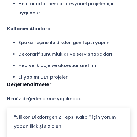
Hem amatör hem profesyonel projeler için
uygundur
Kullanım Alanları:
Epoksi reçine ile dikdörtgen tepsi yapımı
Dekoratif sunumluklar ve servis tabakları
Hediyelik obje ve aksesuar üretimi
El yapımı DIY projeleri
Değerlendirmeler
Henüz değerlendirme yapılmadı.
“Silikon Dikdörtgen 2 Tepsi Kalıbı” için yorum
yapan ilk kişi siz olun