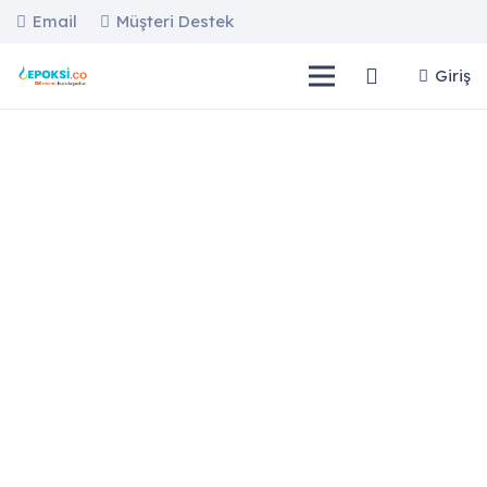
Email
Müşteri Destek
Giriş