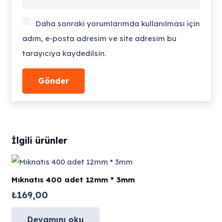
Daha sonraki yorumlarımda kullanılması için
adım, e-posta adresim ve site adresim bu
tarayıcıya kaydedilsin.
İlgili ürünler
Mıknatıs 400 adet 12mm * 3mm
₺
169,00
Devamını oku