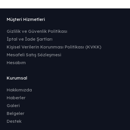
Müşteri Hizmetleri
Gizlilik ve Güvenlik Politikası
İptal ve İade Şartları
Kişisel Verilerin Korunması Politikası (KVKK)
Mesafeli Satış Sözleşmesi
Hesabım
Kurumsal
Hakkımızda
Haberler
Galeri
Belgeler
Destek