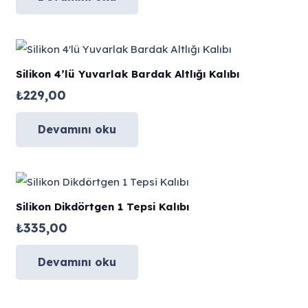
Silikon 4’lü Yuvarlak Bardak Altlığı Kalıbı
₺
229,00
Devamını oku
Silikon Dikdörtgen 1 Tepsi Kalıbı
₺
335,00
Devamını oku