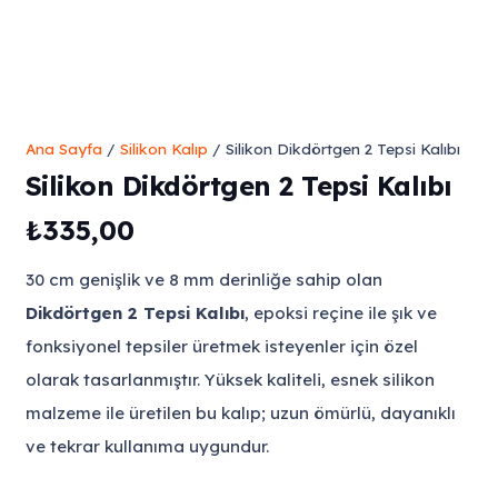
Ana Sayfa
/
Silikon Kalıp
/ Silikon Dikdörtgen 2 Tepsi Kalıbı
Silikon Dikdörtgen 2 Tepsi Kalıbı
₺
335,00
30 cm genişlik ve 8 mm derinliğe sahip olan
Dikdörtgen 2 Tepsi Kalıbı
, epoksi reçine ile şık ve
fonksiyonel tepsiler üretmek isteyenler için özel
olarak tasarlanmıştır. Yüksek kaliteli, esnek silikon
malzeme ile üretilen bu kalıp; uzun ömürlü, dayanıklı
ve tekrar kullanıma uygundur.