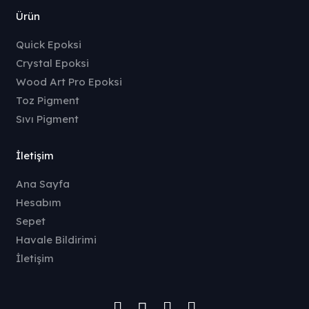
Ürün
Quick Epoksi
Crystal Epoksi
Wood Art Pro Epoksi
Toz Pigment
Sıvı Pigment
İletişim
Ana Sayfa
Hesabım
Sepet
Havale Bildirimi
İletişim