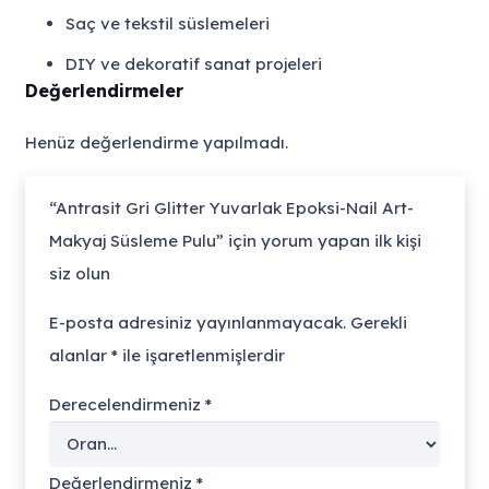
Saç ve tekstil süslemeleri
DIY ve dekoratif sanat projeleri
Değerlendirmeler
Henüz değerlendirme yapılmadı.
“Antrasit Gri Glitter Yuvarlak Epoksi-Nail Art-
Makyaj Süsleme Pulu” için yorum yapan ilk kişi
siz olun
E-posta adresiniz yayınlanmayacak.
Gerekli
alanlar
*
ile işaretlenmişlerdir
Derecelendirmeniz
*
Değerlendirmeniz
*