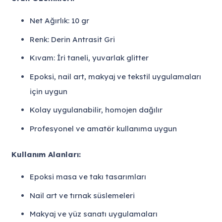
Net Ağırlık: 10 gr
Renk: Derin Antrasit Gri
Kıvam: İri taneli, yuvarlak glitter
Epoksi, nail art, makyaj ve tekstil uygulamaları
için uygun
Kolay uygulanabilir, homojen dağılır
Profesyonel ve amatör kullanıma uygun
Kullanım Alanları:
Epoksi masa ve takı tasarımları
Nail art ve tırnak süslemeleri
Makyaj ve yüz sanatı uygulamaları