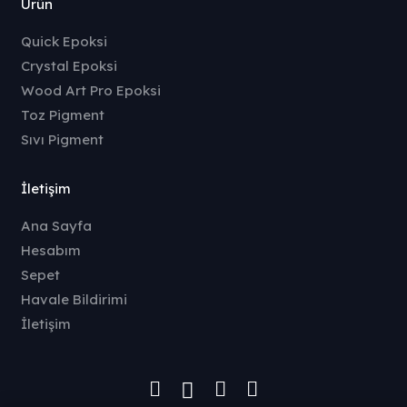
Ürün
Quick Epoksi
Crystal Epoksi
Wood Art Pro Epoksi
Toz Pigment
Sıvı Pigment
İletişim
Ana Sayfa
Hesabım
Sepet
Havale Bildirimi
İletişim