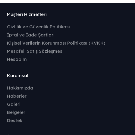
Müşteri Hizmetleri
Gizlilik ve Güvenlik Politikası
İptal ve İade Şartları
Kişisel Verilerin Korunması Politikası (KVKK)
Mesafeli Satış Sözleşmesi
Hesabım
Kurumsal
Hakkımızda
Haberler
Galeri
Belgeler
Destek