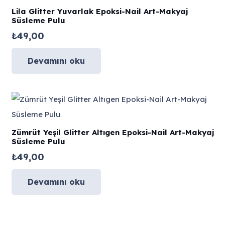
Lila Glitter Yuvarlak Epoksi-Nail Art-Makyaj
Süsleme Pulu
₺
49,00
Devamını oku
Zümrüt Yeşil Glitter Altıgen Epoksi-Nail Art-Makyaj
Süsleme Pulu
₺
49,00
Devamını oku