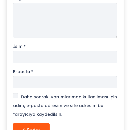
İsim
*
E-posta
*
Daha sonraki yorumlarımda kullanılması için
adım, e-posta adresim ve site adresim bu
tarayıcıya kaydedilsin.